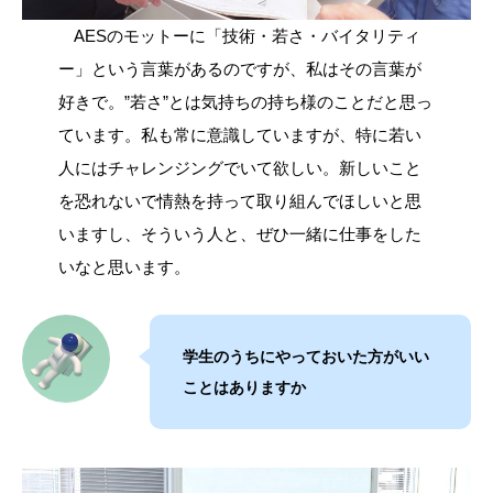
AESのモットーに「技術・若さ・バイタリティ
ー」という言葉があるのですが、私はその言葉が
好きで。”若さ”とは気持ちの持ち様のことだと思っ
ています。私も常に意識していますが、特に若い
人にはチャレンジングでいて欲しい。新しいこと
を恐れないで情熱を持って取り組んでほしいと思
いますし、そういう人と、ぜひ一緒に仕事をした
いなと思います。
学生のうちにやっておいた方がいい
ことはありますか