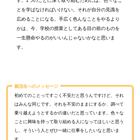
す。1つのことに深く取り組むためには、色々なこ
とを学ばなければいけない。それが自分の見識を
広めることになる。手広く色んなことをやるより
かは、今、学校の授業としてある目の前のものを
一生懸命やるのがいいんじゃないかなと思いま
す。
就活生へのメッセージ
初めてのことってすごく不安だと思うんですけど、それ
はみんな同じです。それを不安のままにするか、調べて
乗り越えようとするかの違いだと思っています。色々な
ことに興味を持って取り組める人になってほしいと思う
し、そういう人とぜひ一緒に仕事をしたいなと思いま
す。