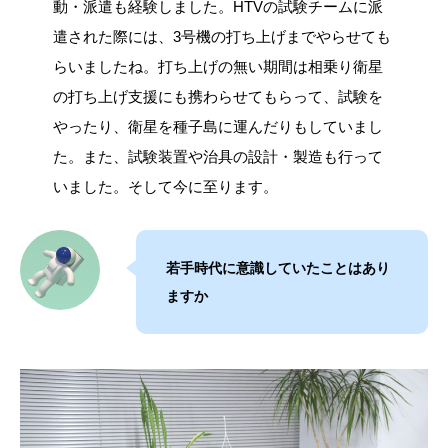
動・派遣も経験しました。HTVの試験チームに派
遣された際には、3号機の打ち上げまでやらせても
らいましたね。打ち上げの無い期間は相乗り衛星
の打ち上げ支援にも携わらせてもらって、試験を
やったり、衛星を種子島に運んだりもしていまし
た。また、試験装置や治具の設計・製造も行って
いました。そして今に至ります。
若手時代に意識していたことはあり
ますか