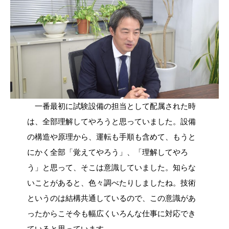
一番最初に試験設備の担当として配属された時
は、全部理解してやろうと思っていました。設備
の構造や原理から、運転も手順も含めて、もうと
にかく全部「覚えてやろう」、「理解してやろ
う」と思って、そこは意識していました。知らな
いことがあると、色々調べたりしましたね。技術
というのは結構共通しているので、この意識があ
ったからこそ今も幅広くいろんな仕事に対応でき
ていると思っています。