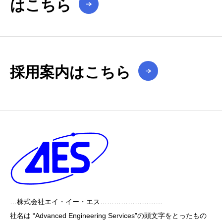
はこちら
採用案内はこちら
…株式会社エイ・イー・エス………………………
社名は “Advanced Engineering Services”の頭文字をとったもの