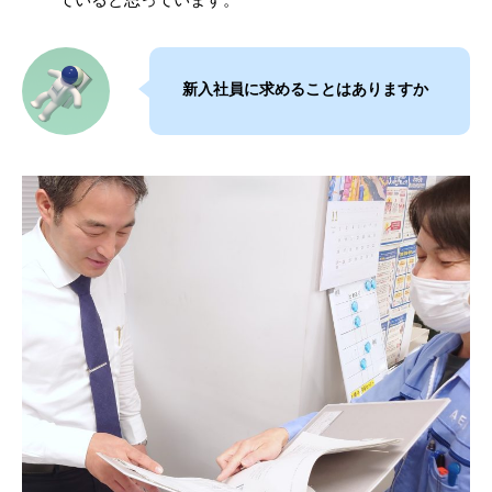
新入社員に求めることはありますか