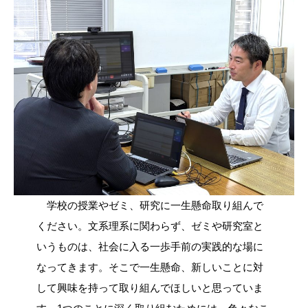
学校の授業やゼミ、研究に一生懸命取り組んで
ください。文系理系に関わらず、ゼミや研究室と
いうものは、社会に入る一歩手前の実践的な場に
なってきます。そこで一生懸命、新しいことに対
して興味を持って取り組んでほしいと思っていま