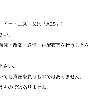
イー・エス」又は「AES」）
さい。
転載・改変・送信・再配布等を行うことを
下さい。
いても責任を負うものではありません。
うものではありません。