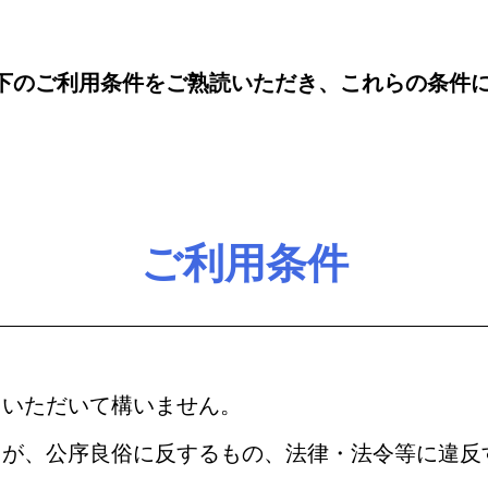
下のご利用条件をご熟読いただき、これらの条件
ご利用条件
ていただいて構いません。
ツが、公序良俗に反するもの、法律・法令等に違反