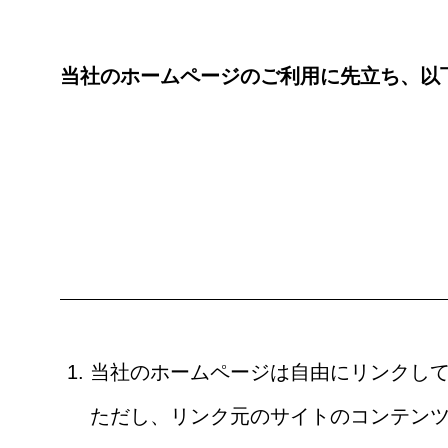
当社のホームページのご利用に先立ち、以
当社のホームページは自由にリンクし
ただし、リンク元のサイトのコンテン