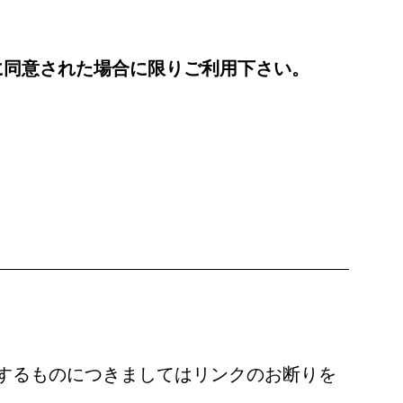
に同意された場合に限りご利用下さい。
するものにつきましてはリンクのお断りを