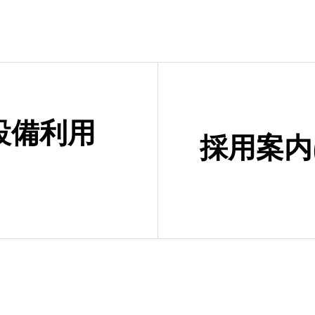
設備利用
採用案内