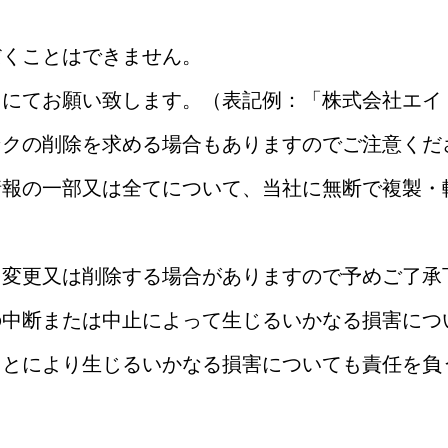
だくことはできません。
にてお願い致します。（表記例：「株式会社エイ・
ンクの削除を求める場合もありますのでご注意くだ
情報の一部又は全てについて、当社に無断で複製・
を変更又は削除する場合がありますので予めご了承
の中断または中止によって生じるいかなる損害につ
ことにより生じるいかなる損害についても責任を負