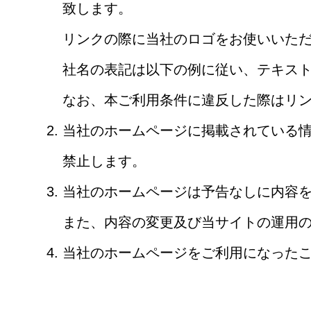
致します。
リンクの際に当社のロゴをお使いいた
社名の表記は以下の例に従い、テキスト
なお、本ご利用条件に違反した際はリ
当社のホームページに掲載されている
禁止します。
当社のホームページは予告なしに内容
また、内容の変更及び当サイトの運用
当社のホームページをご利用になった