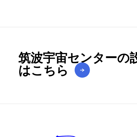
筑波宇宙センターの
はこちら