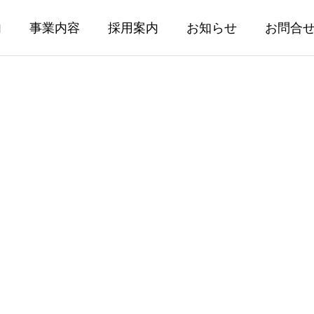
内
事業内容
採用案内
お知らせ
お問合