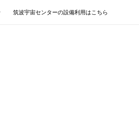
せ
筑波宇宙センターの設備利用はこちら