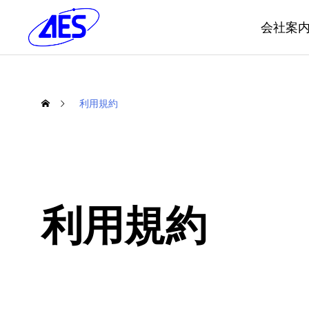
会社案
利用規約
利用規約