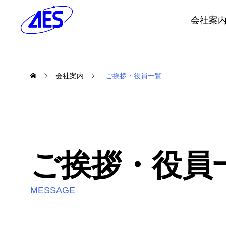
会社案
会社案内
ご挨拶・役員一覧
ご挨拶・役員
MESSAGE