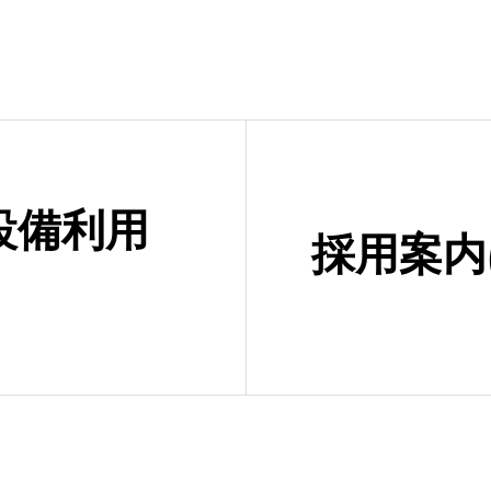
設備利用
採用案内