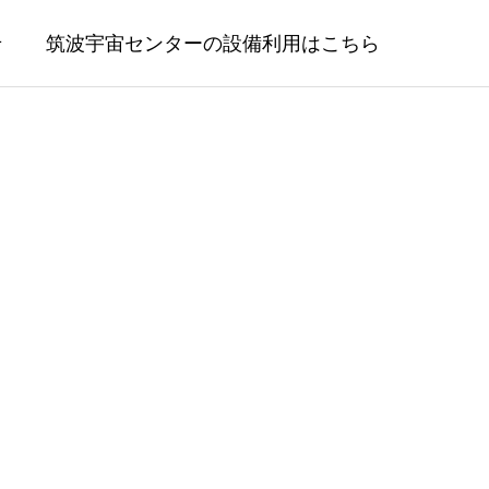
せ
筑波宇宙センターの設備利用はこちら