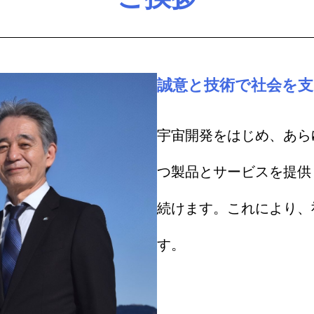
誠意と技術で社会を
宇宙開発をはじめ、あら
つ製品とサービスを提供
続けます。これにより、
す。