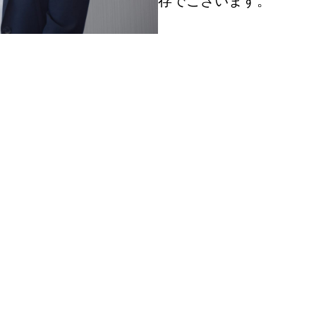
存でございます。