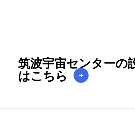
筑波宇宙センターの
はこちら