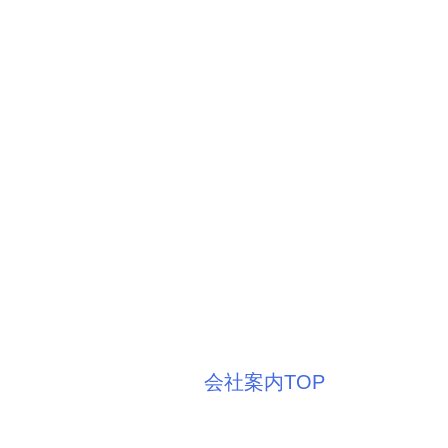
会社案内TOP