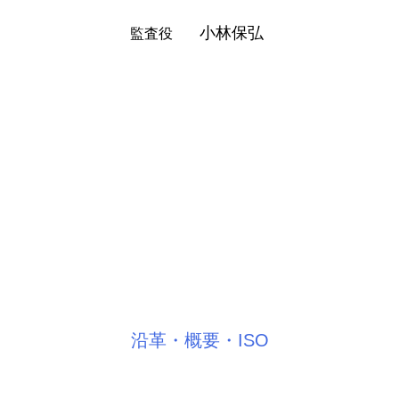
小林保弘
監査役
沿革・概要・ISO