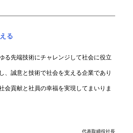
支える
ゆる先端技術にチャレンジして社会に役立
し、誠意と技術で社会を支える企業であり
社会貢献と社員の幸福を実現してまいりま
代表取締役社長