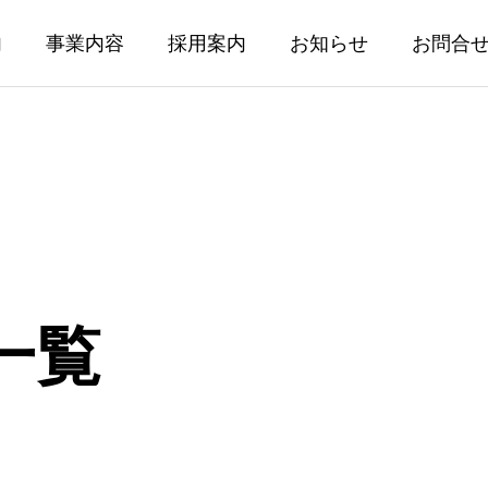
内
事業内容
採用案内
お知らせ
お問合
一覧