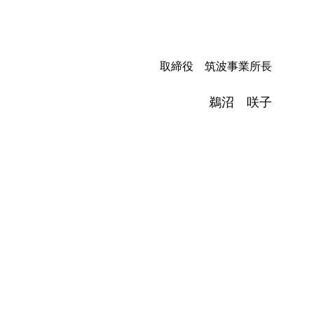
取締役 筑波事業所長
鵜沼 咲子