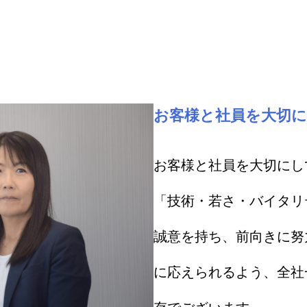
お客様と社員を大切
お客様と社員を大切にし
「技術・若さ・バイタリ
誠意を持ち、前向きに努
に応えられるよう、全社