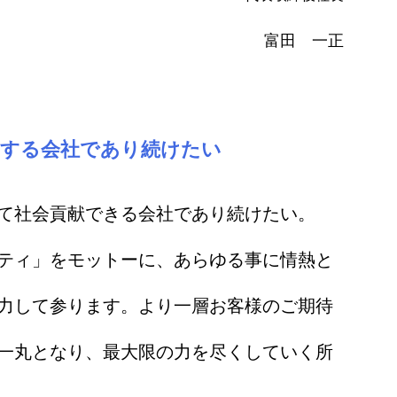
富田 一正
にする会社であり続けたい
て社会貢献できる会社であり続けたい。
ティ」をモットーに、あらゆる事に情熱と
力して参ります。より一層お客様のご期待
一丸となり、最大限の力を尽くしていく所