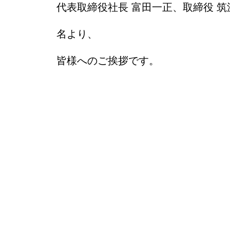
代表取締役社長 富田一正、取締役 筑
名より、
皆様へのご挨拶です。