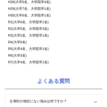
H28(大卒5名、大学院卒4名)
H29(大卒7名、大学院卒1名)
H30(大卒6名、大学院卒1名)
R1(大卒6名、大学院卒1名)
R2(大卒5名、大学院卒3名)
R3(大卒2名、大学院卒1名)
R4(大卒6名)
R5(大卒4名、大学院卒1名)
R6(大卒3名)
R7(大卒4名、大学院卒1名)
よくある質問
Q.御社の他社にない強みは何ですか？