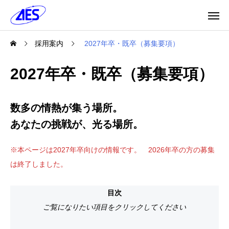
採用案内
2027年卒・既卒（募集要項）
2027年卒・既卒（募集要項）
数多の情熱が集う場所。
あなたの挑戦が、光る場所。
※本ページは2027年卒向けの情報です。 2026年卒の方の募集
は終了しました。
目次
ご覧になりたい項目をクリックしてください