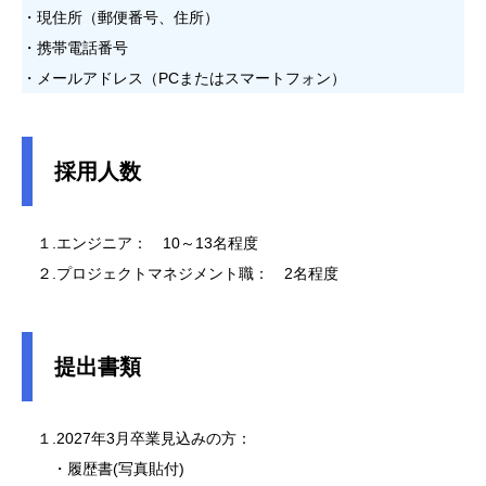
・現住所（郵便番号、住所）
・携帯電話番号
・メールアドレス（PCまたはスマートフォン）
採用人数
１.エンジニア： 10～13名程度
２.プロジェクトマネジメント職： 2名程度
提出書類
１.2027年3月卒業見込みの方：
・履歴書(写真貼付)