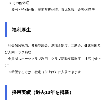
３.その他休暇
慶弔・特別休暇、産前産後休暇、育児休暇、介護休暇 等
福利厚生
社会保険完備、各種奨励金、退職金制度、互助会、健康診断及
び人間ドック補助、
会員制スポーツクラブ利用、クラブ活動支援制度、社宅（借上
げ）
※希望する方は、社宅（借上げ）に入居できます
採用実績（過去10年を掲載）