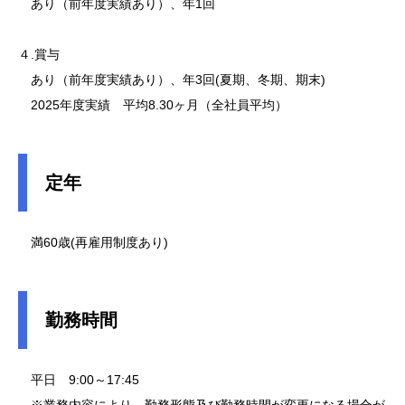
あり（前年度実績あり）、年1回
４.賞与
あり（前年度実績あり）、年3回(夏期、冬期、期末)
2025年度実績 平均8.30ヶ月（全社員平均）
定年
満60歳(再雇用制度あり)
勤務時間
平日 9:00～17:45