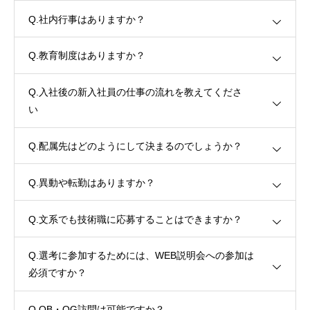
Q.社内行事はありますか？
Q.教育制度はありますか？
Q.入社後の新入社員の仕事の流れを教えてくださ
い
Q.配属先はどのようにして決まるのでしょうか？
Q.異動や転勤はありますか？
Q.文系でも技術職に応募することはできますか？
Q.選考に参加するためには、WEB説明会への参加は
必須ですか？
Q.OB・OG訪問は可能ですか？