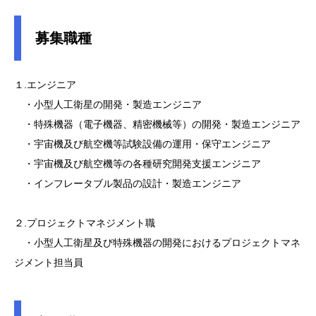
募集職種
１.エンジニア
・小型人工衛星の開発・製造エンジニア
・特殊機器（電子機器、精密機械等）の開発・製造エンジニア
・宇宙機及び航空機等試験設備の運用・保守エンジニア
・宇宙機及び航空機等の各種研究開発支援エンジニア
・インフレータブル製品の設計・製造エンジニア
２.プロジェクトマネジメント職
・小型人工衛星及び特殊機器の開発におけるプロジェクトマネ
ジメント担当員