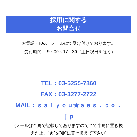
採用に関する
お問合せ
お電話・FAX・メールにて受け付けております。
受付時間 9：00～17：30（土日祝日を除く)
TEL：03-5255-7860
FAX：03-3277-2722
MAIL：ｓａｉｙｏｕ★ａｅｓ．ｃｏ．
ｊｐ
(メールは全角で記載してありますので全て半角に置き換
えた上、”★”を”＠”に置き換えて下さい)