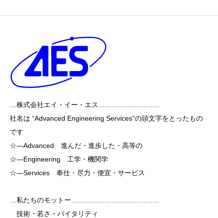
…株式会社エイ・イー・エス………………………
社名は “Advanced Engineering Services”の頭文字をとったもの
です
☆―Advanced 進んだ・進歩した・高等の
☆―Engineering 工学・機関学
☆―Services 奉仕・尽力・便宜・サービス
…私たちのモットー…………………………………
技術・若さ・バイタリティ