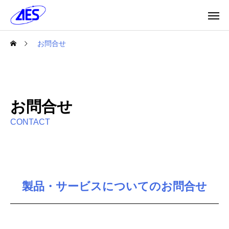
お問合せ
お問合せ
CONTACT
製品・サービスについてのお問合せ