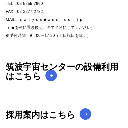
TEL：03-5255-7860
FAX：03-3277-2722
MAIL：ｓａｉｙｏｕ★ａｅｓ．ｃｏ．ｊｐ
（ ★を＠に置き換え、全て半角にしてください）
※受付時間 9：00～17:30（土日祝日を除く）
筑波宇宙センターの設備利用
はこちら
採用案内はこちら