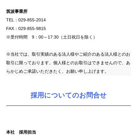
筑波事業所
TEL：029-855-2014
FAX：029-855-9815
※受付時間 9：00～17:30（土日祝日を除く）
※当社では、取引実績のある法人様やご紹介のある法人様とのお
取引に限っております。個人様とのお取引はできませんので、あ
らかじめご承諾いただきたく、お願い申し上げます。
採用についてのお問合せ
本社 採用担当