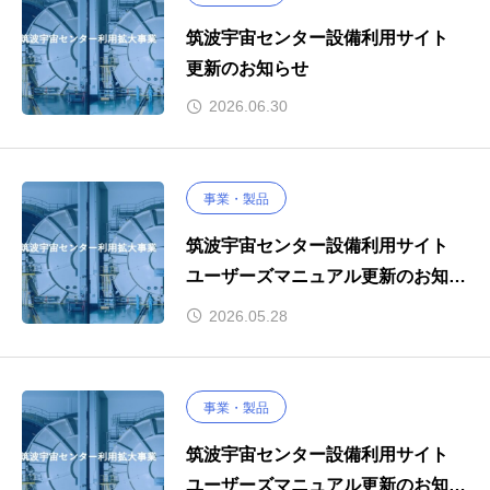
筑波宇宙センター設備利用サイト
更新のお知らせ
2026.06.30
事業・製品
筑波宇宙センター設備利用サイト
ユーザーズマニュアル更新のお知ら
せ（1ｍΦスペースチャンバ）
2026.05.28
事業・製品
筑波宇宙センター設備利用サイト
ユーザーズマニュアル更新のお知ら