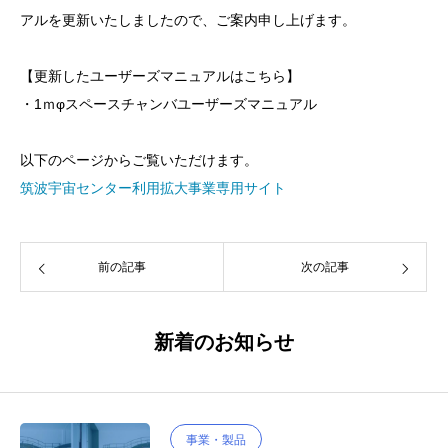
アルを更新いたしましたので、ご案内申し上げます。
【更新したユーザーズマニュアルはこちら】
・1ｍφスペースチャンバユーザーズマニュアル
以下のページからご覧いただけます。
筑波宇宙センター利用拡大事業専用サイト
前の記事
次の記事
新着のお知らせ
事業・製品