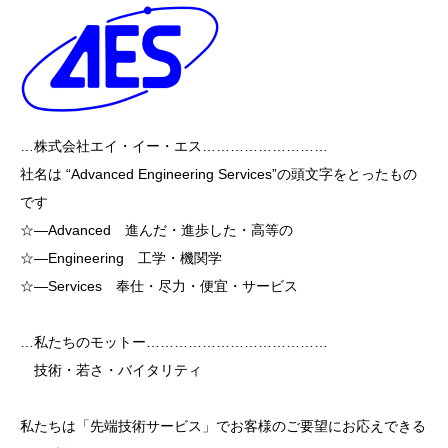
…株式会社エイ・イー・エス………………………
社名は “Advanced Engineering Services”の頭文字をとったもの
です
☆―Advanced 進んだ・進歩した・高等の
☆―Engineering 工学・機関学
☆―Services 奉仕・尽力・便宜・サービス
…私たちのモットー…………………………………
技術・若さ・バイタリティ
私たちは「先端技術サービス」でお客様のご要望にお応えできる