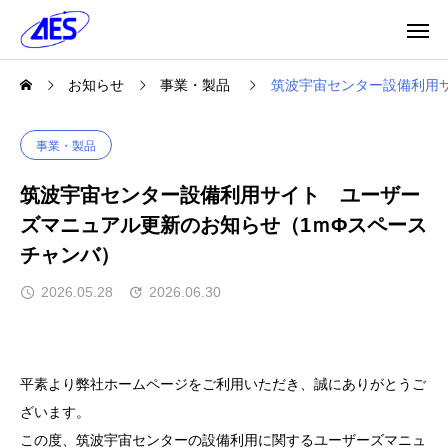
お知らせ
事業・製品
筑波宇宙センター設備利用
事業・製品
筑波宇宙センター設備利用サイト ユーザー
ズマニュアル更新のお知らせ（1ｍΦスペース
チャンバ）
2026.05.28
2026.06.30
平素より弊社ホームページをご利用いただき、誠にありがとうご
ざいます。
この度、筑波宇宙センターの設備利用に関するユーザーズマニュ