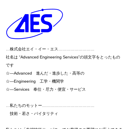
…株式会社エイ・イー・エス………………………
社名は “Advanced Engineering Services”の頭文字をとったもの
です
☆―Advanced 進んだ・進歩した・高等の
☆―Engineering 工学・機関学
☆―Services 奉仕・尽力・便宜・サービス
…私たちのモットー…………………………………
技術・若さ・バイタリティ