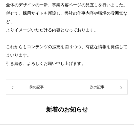
全体のデザインの一新、事業内容ページの見直しを行いました。
併せて、採用サイトも新設し、弊社の仕事内容や職場の雰囲気な
ど、
よりイメージいただける内容となっております。
これからもコンテンツの拡充を図りつつ、有益な情報を発信して
まいります。
引き続き、よろしくお願い申し上げます。
前の記事
次の記事
新着のお知らせ