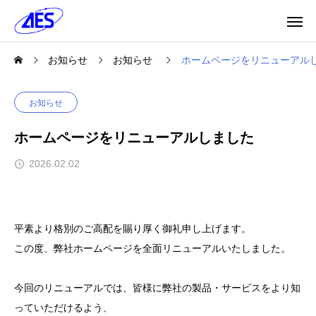
お知らせ
お知らせ
ホームページをリニューアル
お知らせ
ホームページをリニューアルしました
2026.02.02
平素より格別のご高配を賜り厚く御礼申し上げます。
この度、弊社ホームページを全面リニューアルいたしました。
今回のリニューアルでは、皆様に弊社の製品・サービスをより知
っていただけるよう、