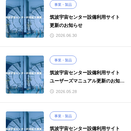
事業・製品
筑波宇宙センター設備利用サイト
更新のお知らせ
2026.06.30
事業・製品
筑波宇宙センター設備利用サイト
ユーザーズマニュアル更新のお知ら
せ（1ｍΦスペースチャンバ）
2026.05.28
事業・製品
筑波宇宙センター設備利用サイト