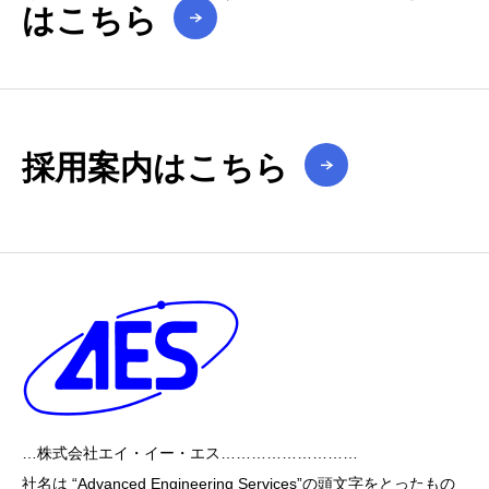
はこちら
採用案内はこちら
…株式会社エイ・イー・エス………………………
社名は “Advanced Engineering Services”の頭文字をとったもの