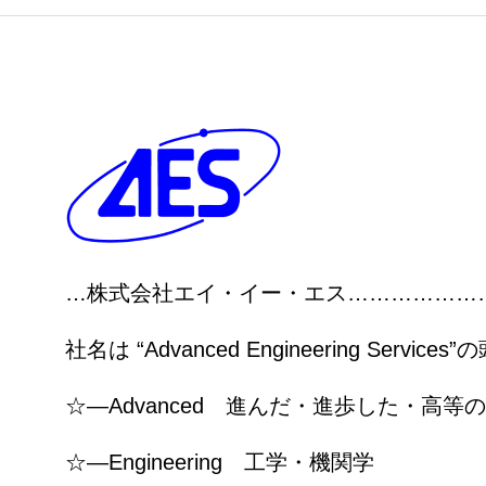
…株式会社エイ・イー・エス………………
社名は “Advanced Engineering Serv
☆―Advanced 進んだ・進歩した・高等の
☆―Engineering 工学・機関学