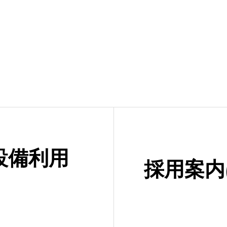
設備利用
採用案内