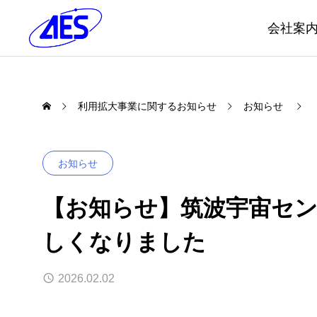
会社案
利用拡大事業に関するお知らせ
お知らせ
お知らせ
【お知らせ】筑波宇宙セ
しくなりました
2026.02.02