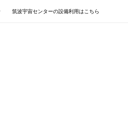
せ
筑波宇宙センターの設備利用はこちら