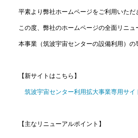
平素より弊社ホームページをご利用いただ
この度、弊社のホームページの全面リニュ
本事業（筑波宇宙センターの設備利用）の
【新サイトはこちら】
筑波宇宙センター利用拡大事業専用サイ
【主なリニューアルポイント】