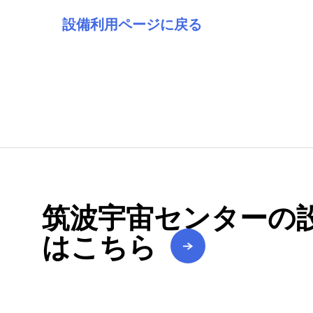
設備利用ページに戻る
筑波宇宙センターの
はこちら