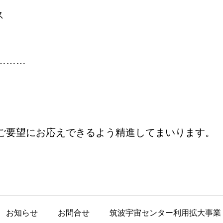
ス
………
ご要望にお応えできるよう精進してまいります。
お知らせ
お問合せ
筑波宇宙センター利用拡大事業