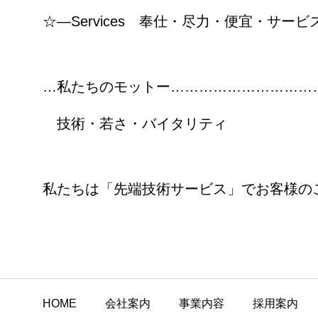
☆―Services 奉仕・尽力・便宜・サービ
…私たちのモットー…………………………
技術・若さ・バイタリティ
私たちは「先端技術サービス」でお客様の
HOME
会社案内
事業内容
採用案内