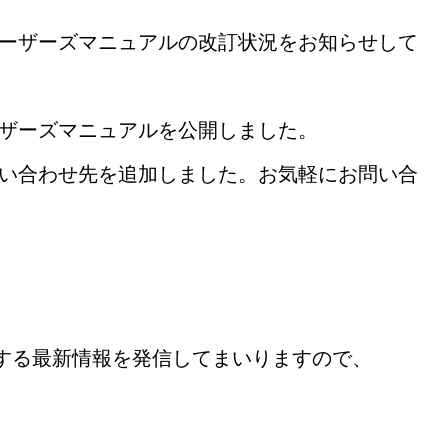
ーザーズマニュアルの改訂状況をお知らせして
ザーズマニュアルを公開しました。
い合わせ先を追加しました。お気軽にお問い合
する最新情報を発信してまいりますので、