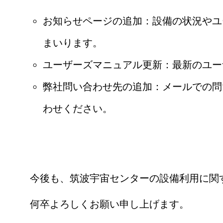
お知らせページの追加：設備の状況やユ
まいります。
ユーザーズマニュアル更新：最新のユー
弊社問い合わせ先の追加：メールでの問
わせください。
今後も、筑波宇宙センターの設備利用に関
何卒よろしくお願い申し上げます。