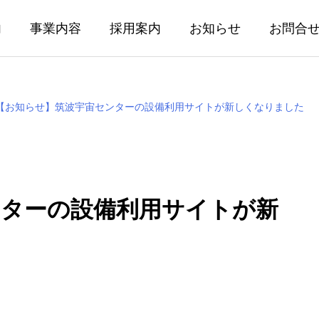
内
事業内容
採用案内
お知らせ
お問合
【お知らせ】筑波宇宙センターの設備利用サイトが新しくなりました
ンターの設備利用サイトが新