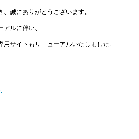
き、誠にありがとうございます。
ーアルに伴い、
専用サイトもリニューアルいたしました。
ト